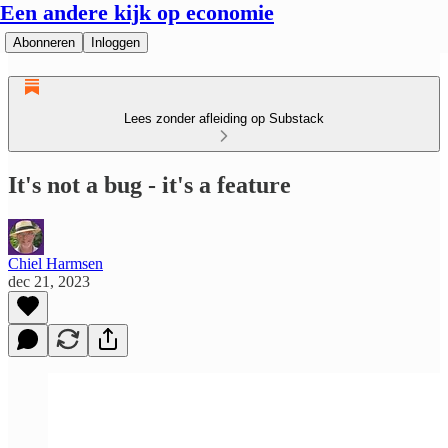
Een andere kijk op economie
Abonneren
Inloggen
Lees zonder afleiding op Substack
It's not a bug - it's a feature
Chiel Harmsen
dec 21, 2023