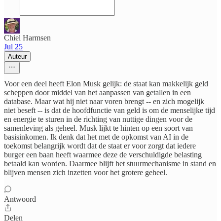
Chiel Harmsen
Jul 25
Auteur
Voor een deel heeft Elon Musk gelijk: de staat kan makkelijk geld
scheppen door middel van het aanpassen van getallen in een
database. Maar wat hij niet naar voren brengt -- en zich mogelijk
niet beseft -- is dat de hoofdfunctie van geld is om de menselijke tijd
en energie te sturen in de richting van nuttige dingen voor de
samenleving als geheel. Musk lijkt te hinten op een soort van
basisinkomen. Ik denk dat het met de opkomst van AI in de
toekomst belangrijk wordt dat de staat er voor zorgt dat iedere
burger een baan heeft waarmee deze de verschuldigde belasting
betaald kan worden. Daarmee blijft het stuurmechanisme in stand en
blijven mensen zich inzetten voor het grotere geheel.
Antwoord
Delen