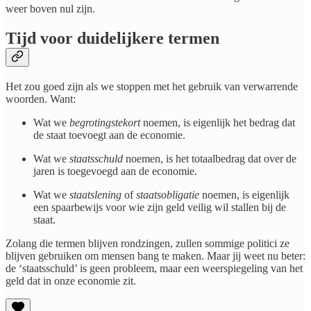
weer boven nul zijn.
​Tijd voor duidelijkere termen
​Het zou goed zijn als we stoppen met het gebruik van verwarrende
woorden. Want:
Wat we
begrotingstekort
noemen, is eigenlijk het bedrag dat
de staat toevoegt aan de economie.
Wat we
staatsschuld
noemen, is het totaalbedrag dat over de
jaren is toegevoegd aan de economie.
Wat we
staatslening
of
staatsobligatie
noemen, is eigenlijk
een spaarbewijs voor wie zijn geld veilig wil stallen bij de
staat.
​Zolang die termen blijven rondzingen, zullen sommige politici ze
blijven gebruiken om mensen bang te maken. Maar jij weet nu beter:
de ‘staatsschuld’ is geen probleem, maar een weerspiegeling van het
geld dat in onze economie zit.