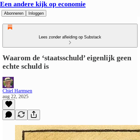
Een andere kijk op economie
Abonneren
Inloggen
Lees zonder afleiding op Substack
Waarom de ‘staatsschuld’ eigenlijk geen
echte schuld is
Chiel Harmsen
aug 22, 2025