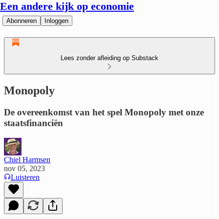
Een andere kijk op economie
Abonneren
Inloggen
Lees zonder afleiding op Substack
Monopoly
De overeenkomst van het spel Monopoly met onze
staatsfinanciën
Chiel Harmsen
nov 05, 2023
Luisteren