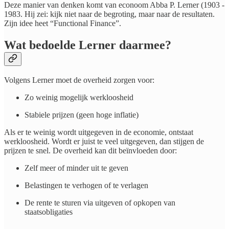
Deze manier van denken komt van econoom Abba P. Lerner (1903 -
1983. Hij zei: kijk niet naar de begroting, maar naar de resultaten.
Zijn idee heet “Functional Finance”.
​Wat bedoelde Lerner daarmee?
Volgens Lerner moet de overheid zorgen voor:​
Zo weinig mogelijk werkloosheid
Stabiele prijzen (geen hoge inflatie)
​Als er te weinig wordt uitgegeven in de economie, ontstaat
werkloosheid. Wordt er juist te veel uitgegeven, dan stijgen de
prijzen te snel. De overheid kan dit beïnvloeden door:
Zelf meer of minder uit te geven
Belastingen te verhogen of te verlagen
De rente te sturen via uitgeven of opkopen van
staatsobligaties