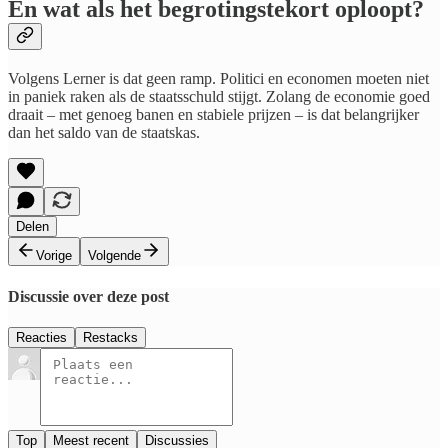
​En wat als het begrotingstekort oploopt?
Volgens Lerner is dat geen ramp. Politici en economen moeten niet
in paniek raken als de staatsschuld stijgt. Zolang de economie goed
draait – met genoeg banen en stabiele prijzen – is dat belangrijker
dan het saldo van de staatskas.
Delen
Vorige
Volgende
Discussie over deze post
Reacties
Restacks
Top
Meest recent
Discussies