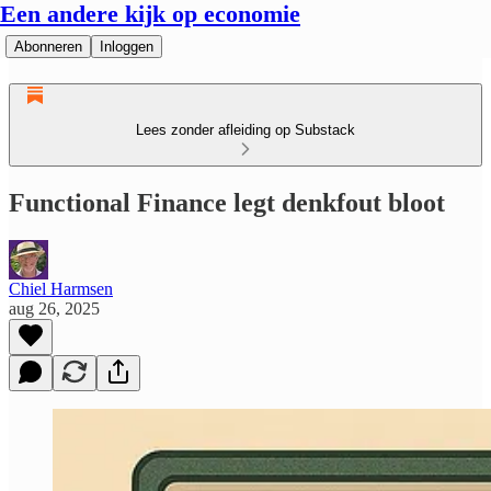
Een andere kijk op economie
Abonneren
Inloggen
Lees zonder afleiding op Substack
Functional Finance legt denkfout bloot
Chiel Harmsen
aug 26, 2025