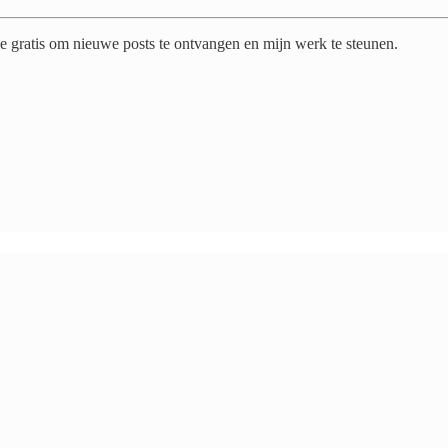
 gratis om nieuwe posts te ontvangen en mijn werk te steunen.