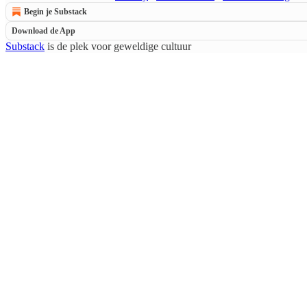
Begin je Substack
Download de App
Substack
is de plek voor geweldige cultuur