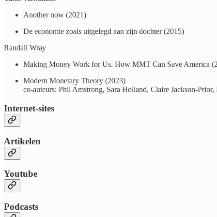
Another now (2021)
De economie zoals uitgelegd aan zijn dochter (2015)
Randall Wray
Making Money Work for Us. How MMT Can Save America (
Modern Monetary Theory (2023)
co-auteurs: Phil Amstrong, Sara Holland, Claire Jackson-Prior,
Internet-sites
Artikelen
Youtube
Podcasts