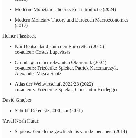
Moderne Monetaire Theorie. Een introductie (2024)
Modern Monetary Theory and European Macroeconomics
(2017)
Heiner Flassbeck
Nur Deutschland kann den Euro retten (2015)
co-auteur: Costas Lapavitsas
Grundlagen einer relevanten Ökonomik (2024)
co-auteurs: Friederike Spieker, Patrick Kaczmarczyk,
Alexander Mosca Spatz
Atlas der Weltwirtschaft 2022/23 (2022)
co-auteurs: Friederike Spieker, Constantin Heidegger
David Graeber
​Schuld. De eerste 5000 jaar (2021)
Yuval Noah Harari
Sapiens. Een kleine geschiedenis van de mensheid (2014)