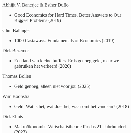
Abhijit V. Banerjee & Esther Duflo
Good Economics for Hard Times. Better Answers to Our
Biggest Problems (2019)
Clint Ballinger
1000 Castaways. Fundamentals of Economics (2019)
Dirk Bezemer
Een land van kleine buffers. Er is genoeg geld, maar we
gebruiken het verkeerd (2020)
Thomas Bollen
Geld genoeg, alleen niet voor jou (2025)
Wim Boonstra
​Geld. Wat is het, wat doet het, waar omt het vandaan? (2018)
Dirk Ehnts
Makroökonomik. Wirtschaftstheorie für das 21. Jahrhundert
(2023)